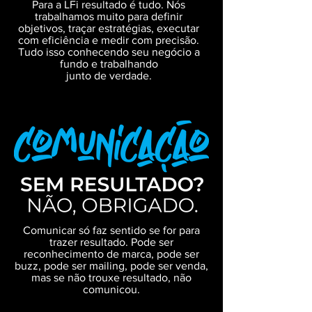
Para a LFi resultado é tudo. Nós
trabalhamos muito para definir
objetivos, traçar estratégias, executar
com eficiência e medir com precisão.
Tudo isso conhecendo seu negócio a
fundo e trabalhando
junto de verdade.
Comunicar só faz sentido se for para
trazer resultado. Pode ser
reconhecimento de marca, pode ser
buzz, pode ser mailing, pode ser venda,
mas se não trouxe resultado, não
comunicou.