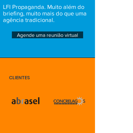
LFI Propaganda. Muito além do
briefing, muito mais do que uma
agência tradicional.
Agende uma reunião virtual
CLIENTES