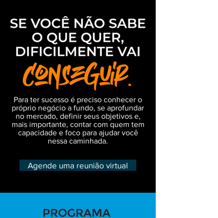
Para ter sucesso é preciso conhecer o
próprio negócio a fundo, se aprofundar
no mercado, definir seus objetivos e,
mais importante, contar com quem tem
capacidade e foco para ajudar você
nessa caminhada.
Agende uma reunião virtual