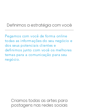
Definimos a estratégia com você
Pegamos com você de forma online
todas as informações do seu negócio e
dos seus potenciais clientes e
definimos junto com você os melhores
temas para a comunicação para seu
negócio.
Criamos todas as artes para
postagens nas redes sociais