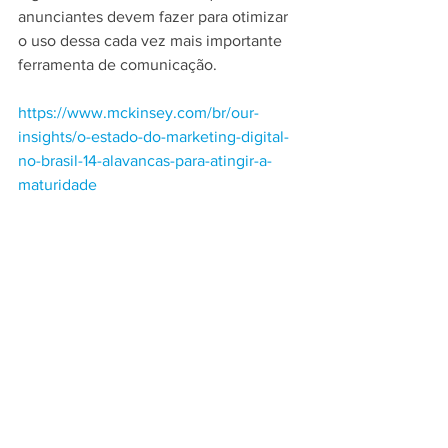
anunciantes devem fazer para otimizar 
o uso dessa cada vez mais importante 
ferramenta de comunicação.
https://www.mckinsey.com/br/our-
insights/o-estado-do-marketing-digital-
no-brasil-14-alavancas-para-atingir-a-
maturidade