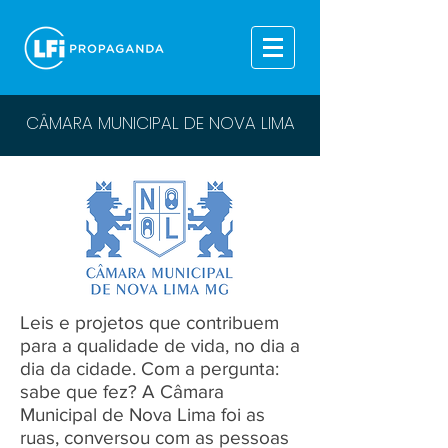
CÂMARA MUNICIPAL DE NOVA LIMA
Leis e projetos que contribuem
para a qualidade de vida, no dia a
dia da cidade. Com a pergunta:
sabe que fez? A Câmara
Municipal de Nova Lima foi as
ruas, conversou com as pessoas