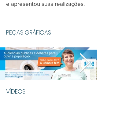
e apresentou suas realizações.
PEÇAS GRÁFICAS
VÍDEOS