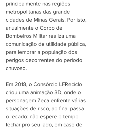
principalmente nas regiões
metropolitanas das grande
cidades de Minas Gerais. Por isto,
anualmente o Corpo de
Bombeiros Militar realiza uma
comunicação de utilidade pública,
para lembrar a população dos
perigos decorrentes do período
chuvoso.
Em 2018, o Consórcio LFReciclo
criou uma animação 3D, onde o
personagem Zeca enfrenta várias
situações de risco, ao final passa
o recado: não espere o tempo
fechar pro seu lado, em caso de