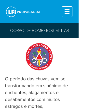
CORPO DE BOMBEIROS MILITAR
O período das chuvas vem se
transformando em sinônimo de
enchentes, alagamentos e
desabamentos com muitos
estragos e mortes,