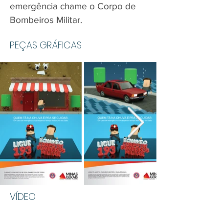
emergência chame o Corpo de
Bombeiros Militar.
PEÇAS GRÁFICAS
VÍDEO