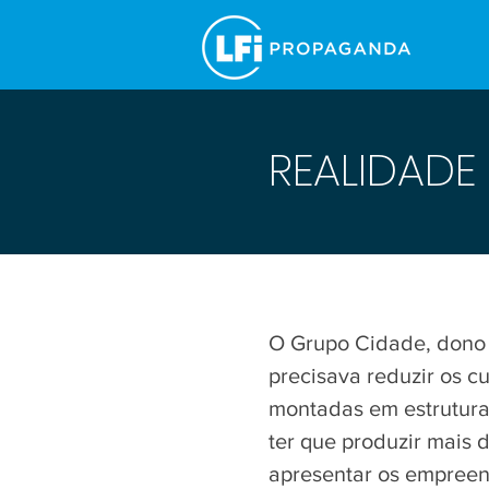
REALIDADE
O Grupo Cidade, dono 
precisava reduzir os c
montadas em estrutura
ter que produzir mais
apresentar os empreen