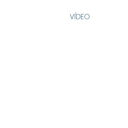
VÍDEO