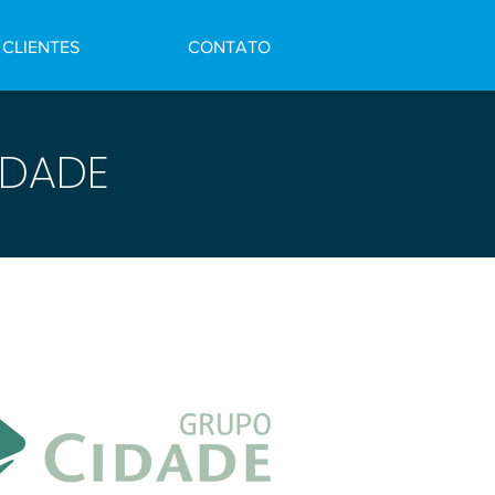
CLIENTES
CONTATO
IDADE