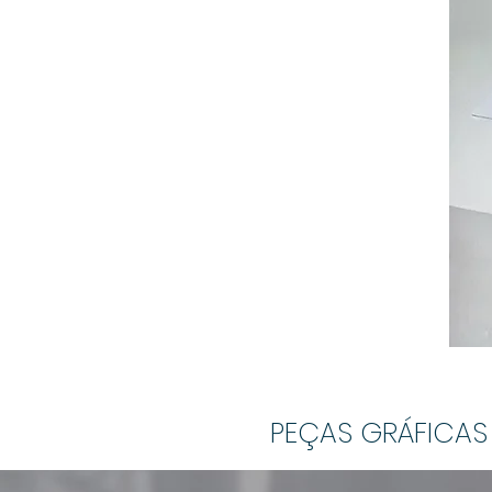
PEÇAS GRÁFICAS