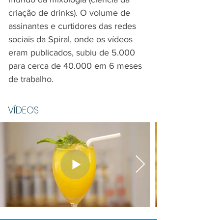
criação de drinks). O volume de
assinantes e curtidores das redes
sociais da Spiral, onde os vídeos
eram publicados, subiu de 5.000
para cerca de 40.000 em 6 meses
de trabalho.
​VÍDEOS