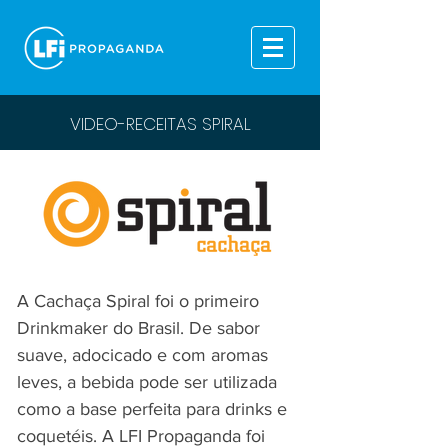
VIDEO-RECEITAS SPIRAL
A Cachaça Spiral foi o primeiro
Drinkmaker do Brasil. De sabor
suave, adocicado e com aromas
leves, a bebida pode ser utilizada
como a base perfeita para drinks e
coquetéis. A LFI Propaganda foi