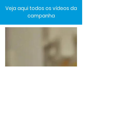
Veja aqui todos os vídeos da
campanha