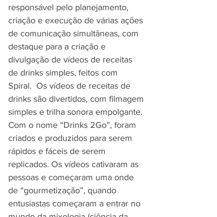
responsável pelo planejamento,
criação e execução de várias ações
de comunicação simultâneas, com
destaque para a criação e
divulgação de vídeos de receitas
de drinks simples, feitos com
Spiral. Os vídeos de receitas de
drinks são divertidos, com filmagem
simples e trilha sonora empolgante.
Com o nome “Drinks 2Go”, foram
criados e produzidos para serem
rápidos e fáceis de serem
replicados. Os vídeos cativaram as
pessoas e começaram uma onde
de “gourmetização”, quando
entusiastas começaram a entrar no
mundo da mixologia (ciência da